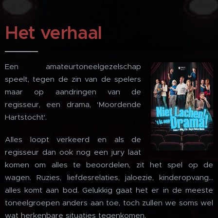
Het verhaal
Een amateurtoneelgezelschap
speelt, tegen de zin van de spelers
maar op aandringen van de
regisseur, een drama, 'Moordende
Hartstocht'.
Alles loopt verkeerd en als de
regisseur dan ook nog een jury laat
komen om alles te beoordelen, zit het spel op de
wagen. Ruzies, liefdesrelaties, jaloezie, kinderopvang…
alles komt aan bod. Gelukkig gaat het er in de meeste
toneelgroepen anders aan toe, toch zullen we soms wel
wat herkenbare situaties tegenkomen.