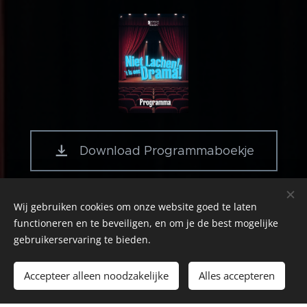
Download Programmaboekje
Fotoalbum
Wij gebruiken cookies om onze website goed te laten
functioneren en te beveiligen, en om je de best mogelijke
gebruikerservaring te bieden.
Accepteer alleen noodzakelijke
Alles accepteren